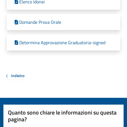
Elenco Idonei
Domande Prova Orale
Determina Approvazione Graduatoria-signed
Indietro
Quanto sono chiare le informazioni su questa
pagina?