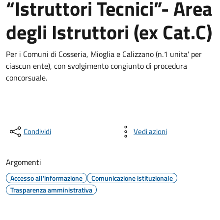
“Istruttori Tecnici”- Area
degli Istruttori (ex Cat.C)
Per i Comuni di Cosseria, Mioglia e Calizzano (n.1 unita' per
ciascun ente), con svolgimento congiunto di procedura
concorsuale.
Condividi
Vedi azioni
Argomenti
Accesso all'informazione
Comunicazione istituzionale
Trasparenza amministrativa