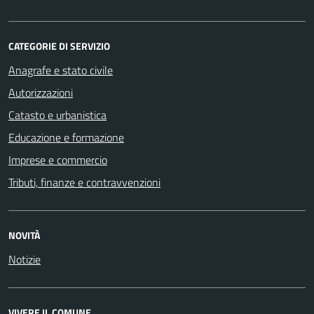
CATEGORIE DI SERVIZIO
Anagrafe e stato civile
Autorizzazioni
Catasto e urbanistica
Educazione e formazione
Imprese e commercio
Tributi, finanze e contravvenzioni
NOVITÀ
Notizie
VIVERE IL COMUNE