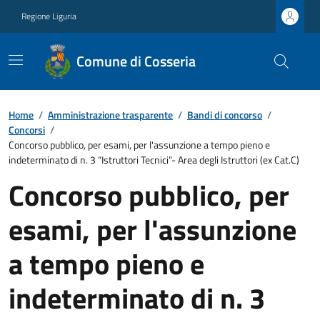
Regione Liguria
Comune di Cosseria
Home
/
Amministrazione trasparente
/
Bandi di concorso
/
Concorsi
/
Concorso pubblico, per esami, per l'assunzione a tempo pieno e
indeterminato di n. 3 “Istruttori Tecnici”- Area degli Istruttori (ex Cat.C)
Concorso pubblico, per
esami, per l'assunzione
a tempo pieno e
indeterminato di n. 3