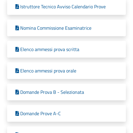
Istruttore Tecnico Avviso Calendario Prove
Nomina Commissione Esaminatrice
Elenco ammessi prova scritta
Elenco ammessi prova orale
Domande Prova B - Selezionata
Domande Prove A-C