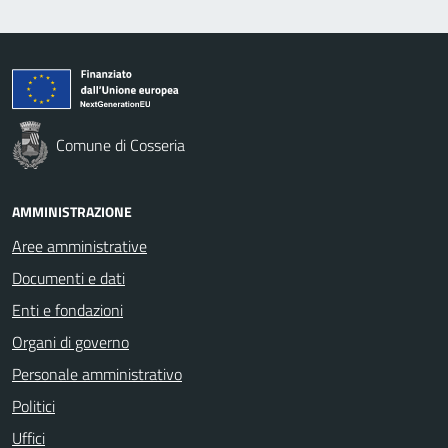
Comune di Cosseria
AMMINISTRAZIONE
Aree amministrative
Documenti e dati
Enti e fondazioni
Organi di governo
Personale amministrativo
Politici
Uffici