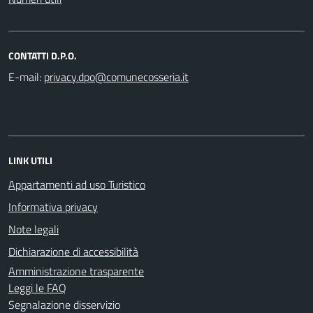
CONTATTI D.P.O.
E-mail:
LINK UTILI
Appartamenti ad uso Turistico
Informativa privacy
Note legali
Dichiarazione di accessibilità
Amministrazione trasparente
Leggi le FAQ
Segnalazione disservizio