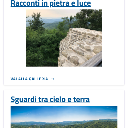
Racconti in pietra e luce
VAI ALLA GALLERIA
Sguardi tra cielo e terra