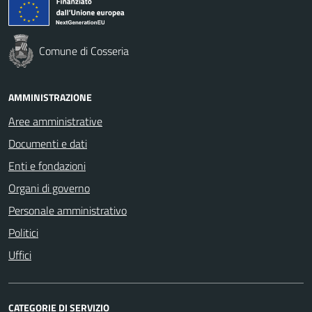
Comune di Cosseria
AMMINISTRAZIONE
Aree amministrative
Documenti e dati
Enti e fondazioni
Organi di governo
Personale amministrativo
Politici
Uffici
CATEGORIE DI SERVIZIO