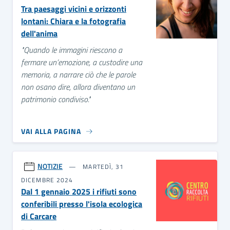
Tra paesaggi vicini e orizzonti
lontani: Chiara e la fotografia
dell'anima
"Quando le immagini riescono a
fermare un’emozione, a custodire una
memoria, a narrare ciò che le parole
non osano dire, allora diventano un
patrimonio condiviso."
VAI ALLA PAGINA
NOTIZIE
MARTEDÌ, 31
DICEMBRE 2024
Dal 1 gennaio 2025 i rifiuti sono
conferibili presso l'isola ecologica
di Carcare