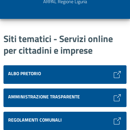
ARPAL Regione Liguria
Siti tematici - Servizi online
per cittadini e imprese
ALBO PRETORIO
AMMINISTRAZIONE TRASPARENTE
REGOLAMENTI COMUNALI