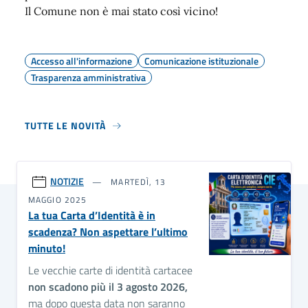
Il Comune non è mai stato così vicino!
Accesso all'informazione
Comunicazione istituzionale
Trasparenza amministrativa
TUTTE LE NOVITÀ
NOTIZIE
MARTEDÌ, 13
MAGGIO 2025
La tua Carta d’Identità è in
scadenza? Non aspettare l’ultimo
minuto!
Le vecchie carte di identità cartacee
non scadono più il 3 agosto 2026,
ma dopo questa data non saranno