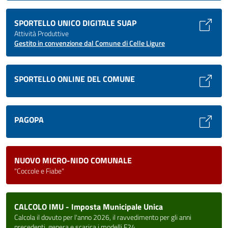
SPORTELLO UNICO DIGITALE SUAP
Attività Produttive
Gestito in convenzione dal Comune di Celle Ligure
SPORTELLO ONLINE DEL COMUNE
PAGOPA
NUOVO MICRO-NIDO COMUNALE
"Coccole e Fiabe"
CALCOLO IMU - Imposta Municipale Unica
Calcola il dovuto per l'anno 2026, il ravvedimento per gli anni
precedenti, genera e scarica i modelli F24