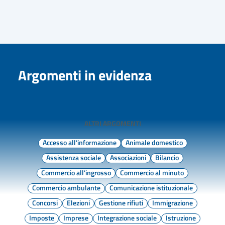
Argomenti in evidenza
ALTRI ARGOMENTI
Accesso all'informazione
Animale domestico
Assistenza sociale
Associazioni
Bilancio
Commercio all'ingrosso
Commercio al minuto
Commercio ambulante
Comunicazione istituzionale
Concorsi
Elezioni
Gestione rifiuti
Immigrazione
Imposte
Imprese
Integrazione sociale
Istruzione