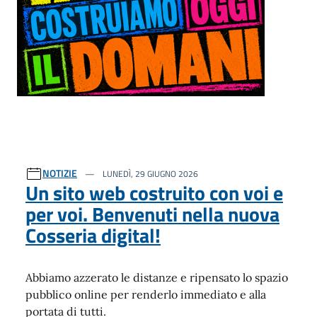
NOTIZIE
LUNEDÌ, 29 GIUGNO 2026
Un sito web costruito con voi e
per voi. Benvenuti nella nuova
Cosseria digital!
Abbiamo azzerato le distanze e ripensato lo spazio
pubblico online per renderlo immediato e alla
portata di tutti.