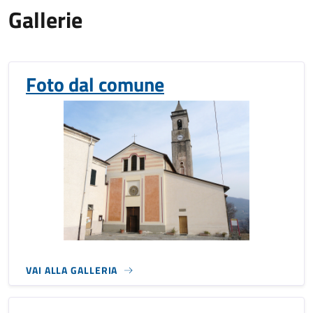
Gallerie
Foto dal comune
VAI ALLA GALLERIA