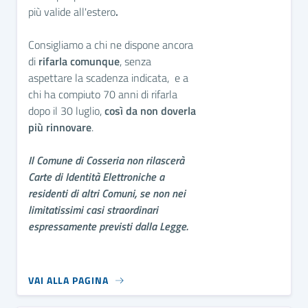
più valide all'estero
.
Consigliamo a chi ne dispone ancora
di
rifarla comunque
, senza
aspettare la scadenza indicata, e a
chi ha compiuto 70 anni di rifarla
dopo il 30 luglio,
così da non doverla
più rinnovare
.
Il Comune di Cosseria non rilascerà
Carte di Identità Elettroniche a
residenti di altri Comuni, se non nei
limitatissimi casi straordinari
espressamente previsti dalla Legge.
VAI ALLA PAGINA