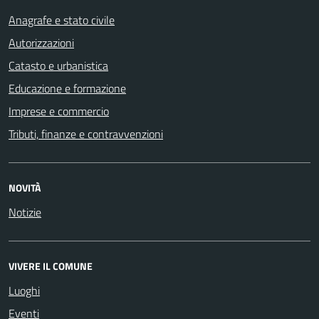
Anagrafe e stato civile
Autorizzazioni
Catasto e urbanistica
Educazione e formazione
Imprese e commercio
Tributi, finanze e contravvenzioni
NOVITÀ
Notizie
VIVERE IL COMUNE
Luoghi
Eventi