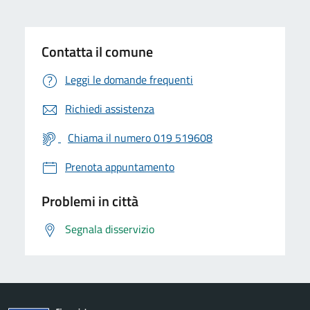
Contatta il comune
Leggi le domande frequenti
Richiedi assistenza
Chiama il numero 019 519608
Prenota appuntamento
Problemi in città
Segnala disservizio