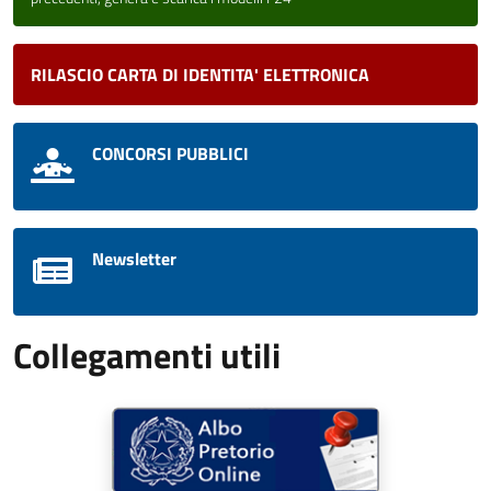
RILASCIO CARTA DI IDENTITA' ELETTRONICA
CONCORSI PUBBLICI
Newsletter
Collegamenti utili