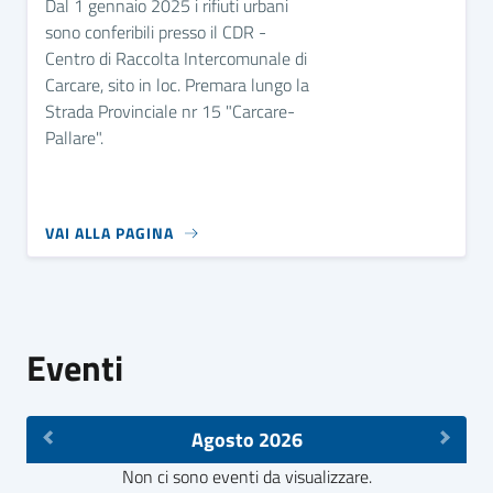
Dal 1 gennaio 2025 i rifiuti urbani
sono conferibili presso il CDR -
Centro di Raccolta Intercomunale di
Carcare, sito in loc. Premara lungo la
Strada Provinciale nr 15 "Carcare-
Pallare".
VAI ALLA PAGINA
Eventi
Agosto 2026
Non ci sono eventi da visualizzare.