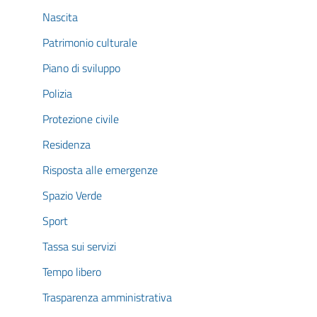
Nascita
Patrimonio culturale
Piano di sviluppo
Polizia
Protezione civile
Residenza
Risposta alle emergenze
Spazio Verde
Sport
Tassa sui servizi
Tempo libero
Trasparenza amministrativa