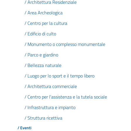
/ Architettura Residenziale
/ Area Archeologica
/ Centro per la cultura
/ Edificio di culto
/ Monumento o complesso monumentale
/ Parco e giardino
/ Bellezza naturale
/ Luogo per lo sport e il tempo libero
/ Architettura commerciale
/ Centro per l'assistenza e la tutela sociale
/ Infrastruttura e impianto
/ Struttura ricettiva
/ Eventi