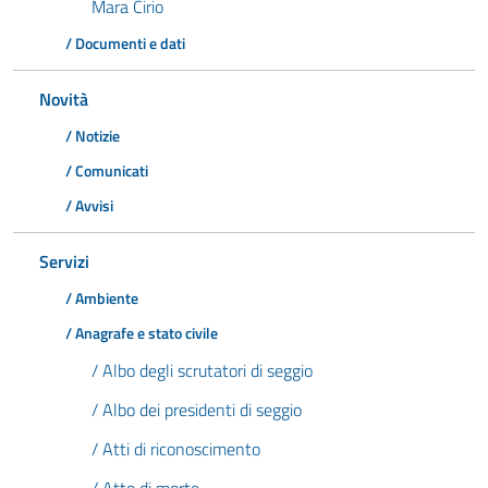
Mara Cirio
/ Documenti e dati
Novità
/ Notizie
/ Comunicati
/ Avvisi
Servizi
/ Ambiente
/ Anagrafe e stato civile
/ Albo degli scrutatori di seggio
/ Albo dei presidenti di seggio
/ Atti di riconoscimento