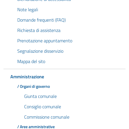
Note legali
Domande frequenti (FAQ)
Richiesta di assistenza
Prenotazione appuntamento
Segnalazione disservizio
Mappa del sito
Amministrazione
/ Organi di governo
Giunta comunale
Consiglio comunale
Commissione comunale
/ Aree amministrative