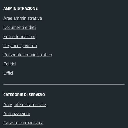
AMMINISTRAZIONE
Aree amministrative
Documenti e dati
Enti e fondazioni
Organi di governo
Personale amministrativo
Politici
Uffici
CATEGORIE DI SERVIZIO
Anagrafe e stato civile
Autorizzazioni
Catasto e urbanistica