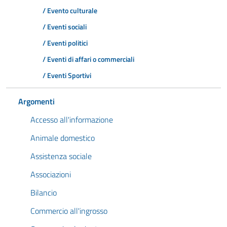
/ Evento culturale
/ Eventi sociali
/ Eventi politici
/ Eventi di affari o commerciali
/ Eventi Sportivi
Argomenti
Accesso all'informazione
Animale domestico
Assistenza sociale
Associazioni
Bilancio
Commercio all'ingrosso