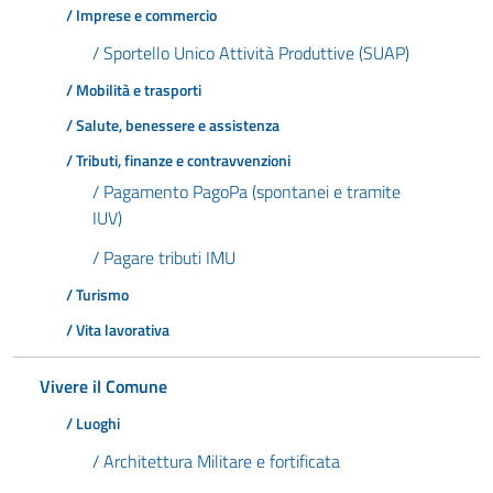
/ Imprese e commercio
/ Sportello Unico Attività Produttive (SUAP)
/ Mobilità e trasporti
/ Salute, benessere e assistenza
/ Tributi, finanze e contravvenzioni
/ Pagamento PagoPa (spontanei e tramite
IUV)
/ Pagare tributi IMU
/ Turismo
/ Vita lavorativa
Vivere il Comune
/ Luoghi
/ Architettura Militare e fortificata