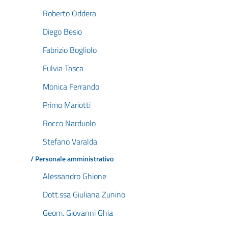
Roberto Oddera
Diego Besio
Fabrizio Bogliolo
Fulvia Tasca
Monica Ferrando
Primo Mariotti
Rocco Narduolo
Stefano Varalda
/ Personale amministrativo
Alessandro Ghione
Dott.ssa Giuliana Zunino
Geom. Giovanni Ghia