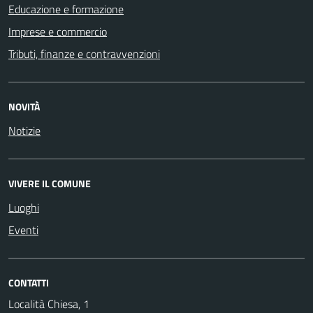
Educazione e formazione
Imprese e commercio
Tributi, finanze e contravvenzioni
NOVITÀ
Notizie
VIVERE IL COMUNE
Luoghi
Eventi
CONTATTI
Località Chiesa, 1