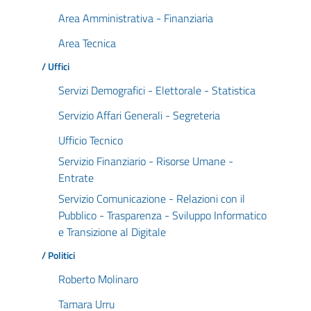
Area Amministrativa - Finanziaria
Area Tecnica
/ Uffici
Servizi Demografici - Elettorale - Statistica
Servizio Affari Generali - Segreteria
Ufficio Tecnico
Servizio Finanziario - Risorse Umane -
Entrate
Servizio Comunicazione - Relazioni con il
Pubblico - Trasparenza - Sviluppo Informatico
e Transizione al Digitale
/ Politici
Roberto Molinaro
Tamara Urru