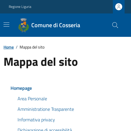
Regione Liguria
Comune di Cosseria
Home
/
Mappa del sito
Mappa del sito
Homepage
Area Personale
Amministratione Trasparente
Informativa privacy
Dichiarazione di accessibilità