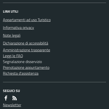
LINK UTILI
Appartamenti ad uso Turistico
Informativa privacy
Note legali
Dichiarazione di accessibilità
Amministrazione trasparente
Leggi le FAQ
Segnalazione disservizio
Prenotazione appuntamento
Richiesta d'assistenza
SEGUICI SU
Newsletter