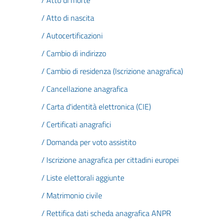
/ Atto di morte
/ Atto di nascita
/ Autocertificazioni
/ Cambio di indirizzo
/ Cambio di residenza (Iscrizione anagrafica)
/ Cancellazione anagrafica
/ Carta d'identità elettronica (CIE)
/ Certificati anagrafici
/ Domanda per voto assistito
/ Iscrizione anagrafica per cittadini europei
/ Liste elettorali aggiunte
/ Matrimonio civile
/ Rettifica dati scheda anagrafica ANPR