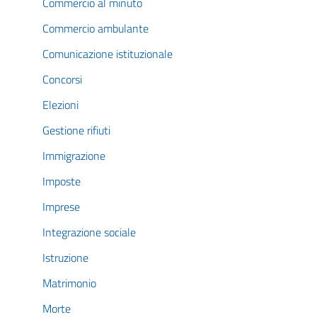
Commercio al minuto
Commercio ambulante
Comunicazione istituzionale
Concorsi
Elezioni
Gestione rifiuti
Immigrazione
Imposte
Imprese
Integrazione sociale
Istruzione
Matrimonio
Morte