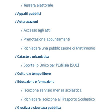
/ Tessera elettorale
/ Appalti pubblici
/ Autorizzazioni
/ Accesso agli atti
/ Prenotazione appuntamenti
/ Richiedere una pubblicazione di Matrimonio
/ Catasto e urbanistica
/ Sportello Unico per l'Edilizia (SUE)
/ Cultura e tempo libero
/ Educazione e formazione
/ Iscrizione servizio mensa scolastica
/ Richiedere iscrizione al Trasporto Scolastico
/ Giustizia e sicurezza pubblica