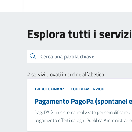
Esplora tutti i serviz
Cerca una parola chiave
2
servizi trovati in ordine alfabetico
TRIBUTI, FINANZE E CONTRAVVENZIONI
Pagamento PagoPa (spontanei e 
PagoPA è un sistema realizzato per semplificare e a
pagamento offerti da ogni Pubblica Amministrazion