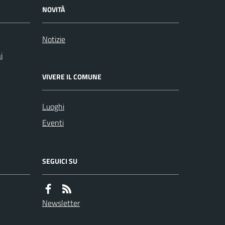
NOVITÀ
Notizie
i
VIVERE IL COMUNE
Luoghi
Eventi
SEGUICI SU
Newsletter