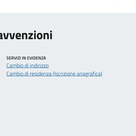
ravvenzioni
SERVIZI IN EVIDENZA
Cambio di indirizzo
Cambio di residenza (Iscrizione anagrafica)