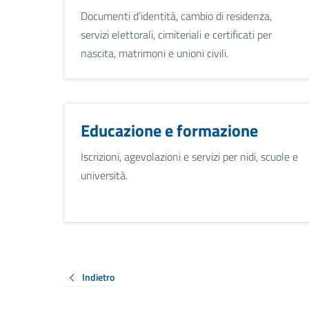
Documenti d’identità, cambio di residenza,
servizi elettorali, cimiteriali e certificati per
nascita, matrimoni e unioni civili.
Educazione e formazione
Iscrizioni, agevolazioni e servizi per nidi, scuole e
università.
Indietro