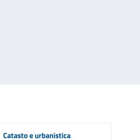
Catasto e urbanistica