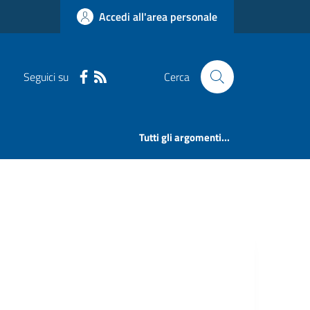
Accedi all'area personale
Seguici su
Cerca
Tutti gli argomenti...