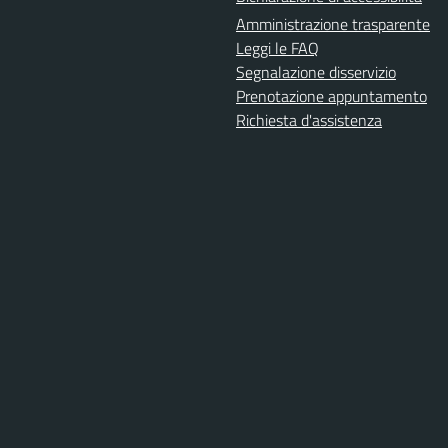
Amministrazione trasparente
Leggi le FAQ
Segnalazione disservizio
Prenotazione appuntamento
Richiesta d'assistenza