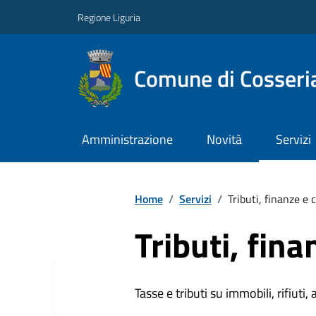
Regione Liguria
Comune di Cosseri
Amministrazione
Novità
Servizi
Home
/
Servizi
/
Tributi, finanze e
Tributi, fin
Tasse e tributi su immobili, rifiuti, 