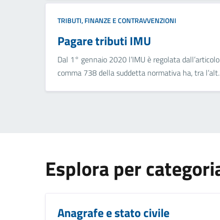
TRIBUTI, FINANZE E CONTRAVVENZIONI
Pagare tributi IMU
Dal 1° gennaio 2020 l’IMU è regolata dall’articol
comma 738 della suddetta normativa ha, tra l’alt..
Esplora per categori
Anagrafe e stato civile