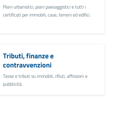
Piani urbanistici, piani paesaggistici e tutti i
certificati per immobili, case, terreni ed edifici.
Tributi, finanze e
contravvenzioni
Tasse e tributi su immobili, rifiuti, affissioni e
pubblicità.