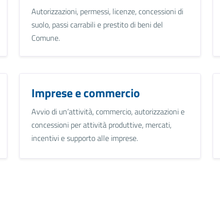
Autorizzazioni, permessi, licenze, concessioni di
suolo, passi carrabili e prestito di beni del
Comune.
Imprese e commercio
Avvio di un’attività, commercio, autorizzazioni e
concessioni per attività produttive, mercati,
incentivi e supporto alle imprese.