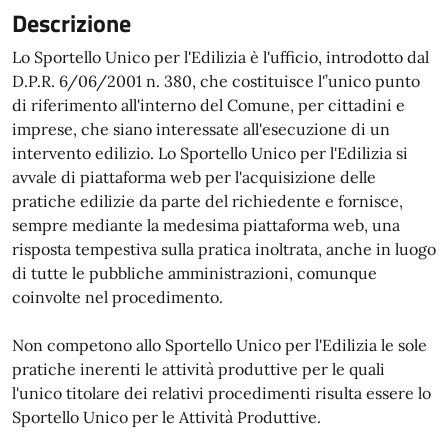
Descrizione
Lo Sportello Unico per l'Edilizia è l'ufficio, introdotto dal
D.P.R. 6/06/2001 n. 380, che costituisce l'’unico punto
di riferimento all'interno del Comune, per cittadini e
imprese, che siano interessate all'esecuzione di un
intervento edilizio. Lo Sportello Unico per l'Edilizia si
avvale di piattaforma web per l'acquisizione delle
pratiche edilizie da parte del richiedente e fornisce,
sempre mediante la medesima piattaforma web, una
risposta tempestiva sulla pratica inoltrata, anche in luogo
di tutte le pubbliche amministrazioni, comunque
coinvolte nel procedimento.
Non competono allo Sportello Unico per l'Edilizia le sole
pratiche inerenti le attività produttive per le quali
l'unico titolare dei relativi procedimenti risulta essere lo
Sportello Unico per le Attività Produttive.