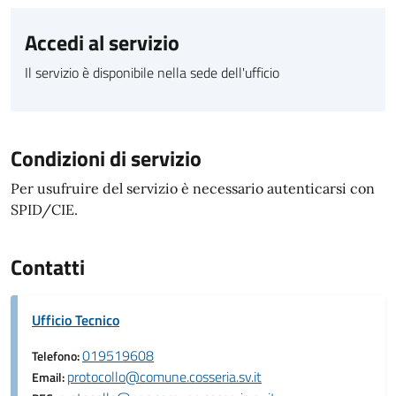
Accedi al servizio
Il servizio è disponibile nella sede dell'ufficio
Condizioni di servizio
Per usufruire del servizio è necessario autenticarsi con
SPID/CIE.
Contatti
Ufficio Tecnico
019519608
Telefono:
protocollo@comune.cosseria.sv.it
Email: