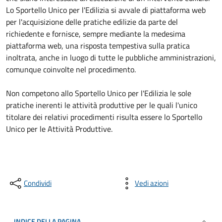
Lo Sportello Unico per l'Edilizia si avvale di piattaforma web
per l'acquisizione delle pratiche edilizie da parte del
richiedente e fornisce, sempre mediante la medesima
piattaforma web, una risposta tempestiva sulla pratica
inoltrata, anche in luogo di tutte le pubbliche amministrazioni,
comunque coinvolte nel procedimento.
Non competono allo Sportello Unico per l'Edilizia le sole
pratiche inerenti le attività produttive per le quali l'unico
titolare dei relativi procedimenti risulta essere lo Sportello
Unico per le Attività Produttive.
Condividi
Vedi azioni
INDICE DELLA PAGINA