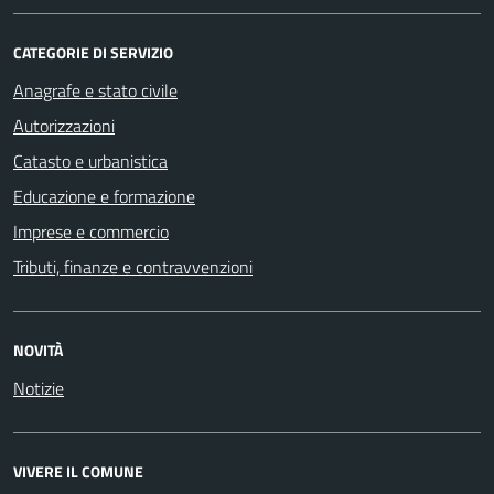
CATEGORIE DI SERVIZIO
Anagrafe e stato civile
Autorizzazioni
Catasto e urbanistica
Educazione e formazione
Imprese e commercio
Tributi, finanze e contravvenzioni
NOVITÀ
Notizie
VIVERE IL COMUNE