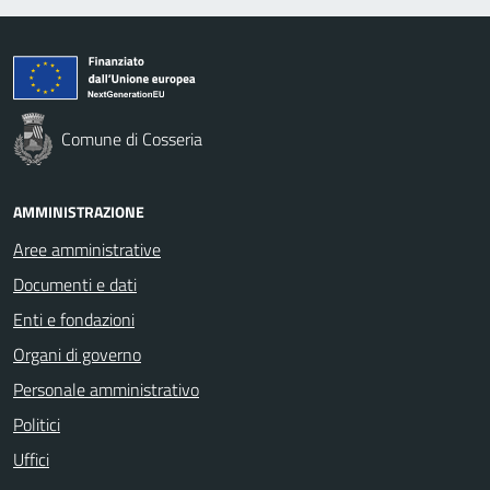
Comune di Cosseria
AMMINISTRAZIONE
Aree amministrative
Documenti e dati
Enti e fondazioni
Organi di governo
Personale amministrativo
Politici
Uffici