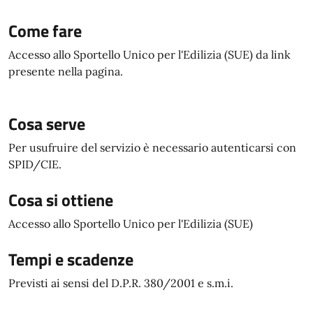
Come fare
Accesso allo Sportello Unico per l'Edilizia (SUE) da link
presente nella pagina.
Cosa serve
Per usufruire del servizio è necessario autenticarsi con
SPID/CIE.
Cosa si ottiene
Accesso allo Sportello Unico per l'Edilizia (SUE)
Tempi e scadenze
Previsti ai sensi del D.P.R. 380/2001 e s.m.i.