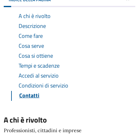
A chi è rivolto
Descrizione
Come fare
Cosa serve
Cosa si ottiene
Tempi e scadenze
Accedi al servizio
Condizioni di servizio
Contatti
A chi è rivolto
Professionisti, cittadini e imprese