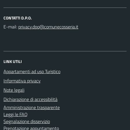
CONTATTI D.P.O.
E-mail:
LINK UTILI
Appartamenti ad uso Turistico
Informativa privacy
Note legali
Dichiarazione di accessibilità
Amministrazione trasparente
Leggi le FAQ
Segnalazione disservizio
Prenotazione appuntamento