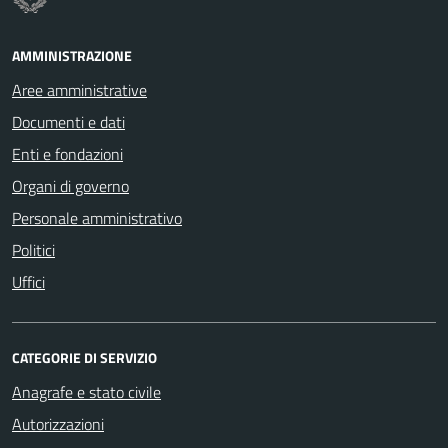
AMMINISTRAZIONE
Aree amministrative
Documenti e dati
Enti e fondazioni
Organi di governo
Personale amministrativo
Politici
Uffici
CATEGORIE DI SERVIZIO
Anagrafe e stato civile
Autorizzazioni