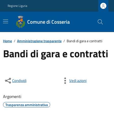
Regione Liguria
Comune di Cosseria
Home
/
Amministrazione trasparente
/
Bandi di gara e contratti
Bandi di gara e contratti
Condividi
Vedi azioni
Argomenti
Trasparenza amministrativa