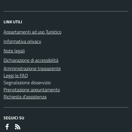
LINK UTILI
Appartamenti ad uso Turistico
Informativa privacy
Note legali
Dichiarazione di accessibilità
Amministrazione trasparente
Leggi le FAQ
Segnalazione disservizio
Prenotazione appuntamento
Richiesta d'assistenza
SEGUICI SU