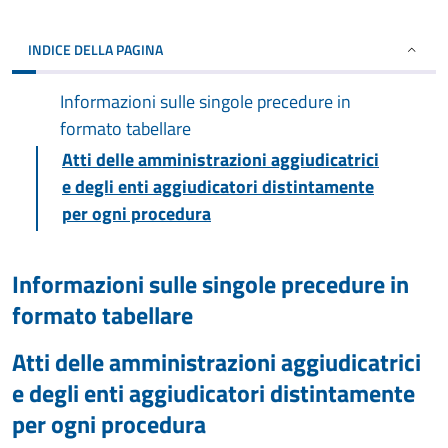
INDICE DELLA PAGINA
Informazioni sulle singole precedure in
formato tabellare
Atti delle amministrazioni aggiudicatrici
e degli enti aggiudicatori distintamente
per ogni procedura
Informazioni sulle singole precedure in
formato tabellare
Atti delle amministrazioni aggiudicatrici
e degli enti aggiudicatori distintamente
per ogni procedura