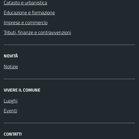
Catasto e urbanistica
Educazione e formazione
Imprese e commercio
Tributi, finanze e contravvenzioni
NOVITÀ
Notizie
VIVERE IL COMUNE
Luoghi
Eventi
CONTATTI