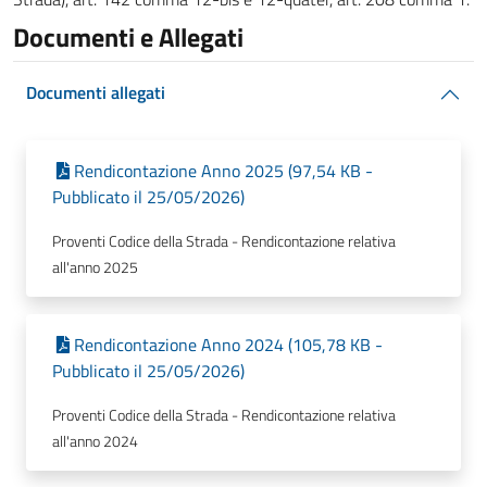
Documenti e Allegati
Documenti allegati
Rendicontazione Anno 2025 (97,54 KB -
Pubblicato il 25/05/2026)
Proventi Codice della Strada - Rendicontazione relativa
all'anno 2025
Rendicontazione Anno 2024 (105,78 KB -
Pubblicato il 25/05/2026)
Proventi Codice della Strada - Rendicontazione relativa
all'anno 2024