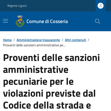
Regione Liguria
Comune di Cosseria
Home
/
Amministrazione trasparente
/
Altri contenuti
/
Proventi delle sanzioni amministrative pe...
Proventi delle sanzioni
amministrative
pecuniarie per le
violazioni previste dal
Codice della strada e