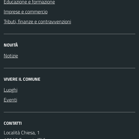
Educazione e formazione
Imprese e commercio
Tributi, finanze e contravvenzioni
NOVITÀ
Notizie
VIVERE IL COMUNE
Luoghi
Eventi
CONTATTI
Località Chiesa, 1