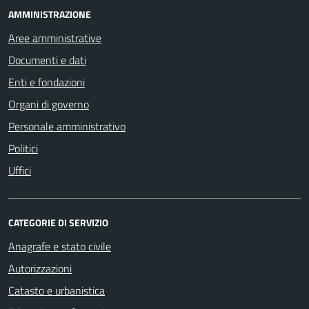
AMMINISTRAZIONE
Aree amministrative
Documenti e dati
Enti e fondazioni
Organi di governo
Personale amministrativo
Politici
Uffici
CATEGORIE DI SERVIZIO
Anagrafe e stato civile
Autorizzazioni
Catasto e urbanistica