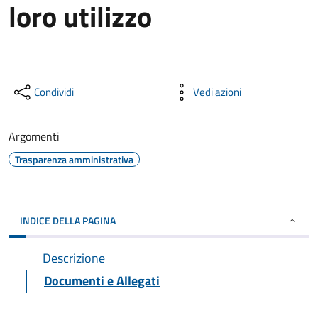
loro utilizzo
Condividi
Vedi azioni
Argomenti
Trasparenza amministrativa
INDICE DELLA PAGINA
Descrizione
Documenti e Allegati