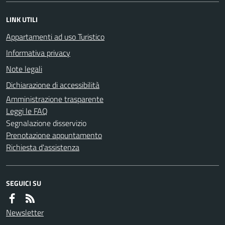
LINK UTILI
Appartamenti ad uso Turistico
Informativa privacy
Note legali
Dichiarazione di accessibilità
Amministrazione trasparente
Leggi le FAQ
Segnalazione disservizio
Prenotazione appuntamento
Richiesta d'assistenza
SEGUICI SU
Newsletter