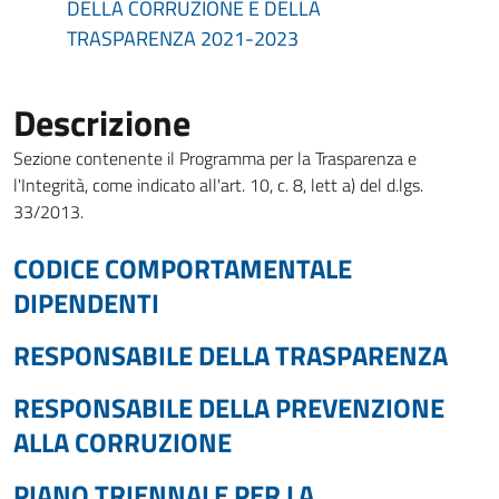
DELLA CORRUZIONE E DELLA
TRASPARENZA 2021-2023
Descrizione
Sezione contenente il Programma per la Trasparenza e
l'Integrità, come indicato all'art. 10, c. 8, lett a) del d.lgs.
33/2013.
CODICE COMPORTAMENTALE
DIPENDENTI
RESPONSABILE DELLA TRASPARENZA
RESPONSABILE DELLA PREVENZIONE
ALLA CORRUZIONE
PIANO TRIENNALE PER LA