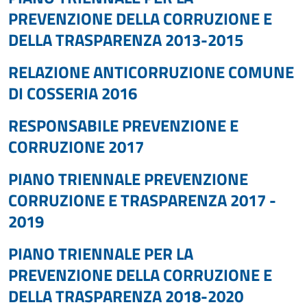
PREVENZIONE DELLA CORRUZIONE E
DELLA TRASPARENZA 2013-2015
RELAZIONE ANTICORRUZIONE COMUNE
DI COSSERIA 2016
RESPONSABILE PREVENZIONE E
CORRUZIONE 2017
PIANO TRIENNALE PREVENZIONE
CORRUZIONE E TRASPARENZA 2017 -
2019
PIANO TRIENNALE PER LA
PREVENZIONE DELLA CORRUZIONE E
DELLA TRASPARENZA 2018-2020