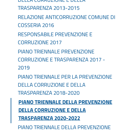
TRASPARENZA 2013-2015
RELAZIONE ANTICORRUZIONE COMUNE DI
COSSERIA 2016
RESPONSABILE PREVENZIONE E
CORRUZIONE 2017
PIANO TRIENNALE PREVENZIONE
CORRUZIONE E TRASPARENZA 2017 -
2019
PIANO TRIENNALE PER LA PREVENZIONE
DELLA CORRUZIONE E DELLA
TRASPARENZA 2018-2020
PIANO TRIENNALE DELLA PREVENZIONE
DELLA CORRUZIONE E DELLA
TRASPARENZA 2020-2022
PIANO TRIENNALE DELLA PREVENZIONE