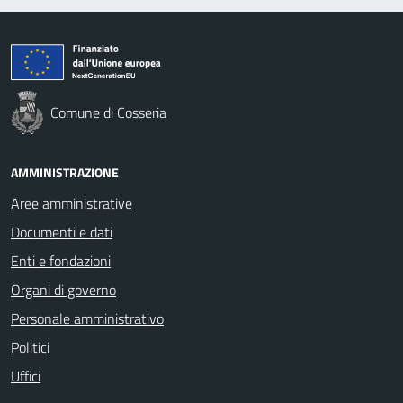
Comune di Cosseria
AMMINISTRAZIONE
Aree amministrative
Documenti e dati
Enti e fondazioni
Organi di governo
Personale amministrativo
Politici
Uffici