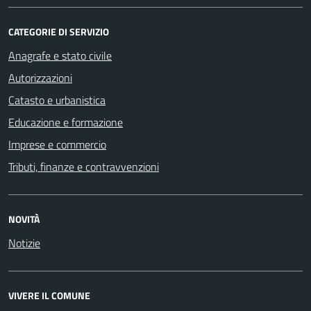
CATEGORIE DI SERVIZIO
Anagrafe e stato civile
Autorizzazioni
Catasto e urbanistica
Educazione e formazione
Imprese e commercio
Tributi, finanze e contravvenzioni
NOVITÀ
Notizie
VIVERE IL COMUNE