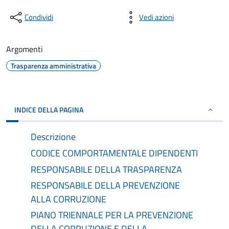
Condividi
Vedi azioni
Argomenti
Trasparenza amministrativa
INDICE DELLA PAGINA
Descrizione
CODICE COMPORTAMENTALE DIPENDENTI
RESPONSABILE DELLA TRASPARENZA
RESPONSABILE DELLA PREVENZIONE
ALLA CORRUZIONE
PIANO TRIENNALE PER LA PREVENZIONE
DELLA CORRUZIONE E DELLA