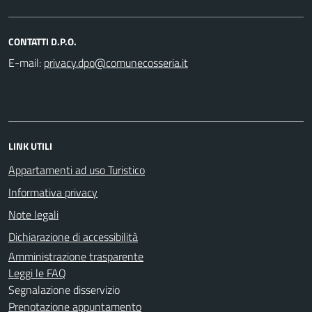
CONTATTI D.P.O.
E-mail:
LINK UTILI
Appartamenti ad uso Turistico
Informativa privacy
Note legali
Dichiarazione di accessibilità
Amministrazione trasparente
Leggi le FAQ
Segnalazione disservizio
Prenotazione appuntamento