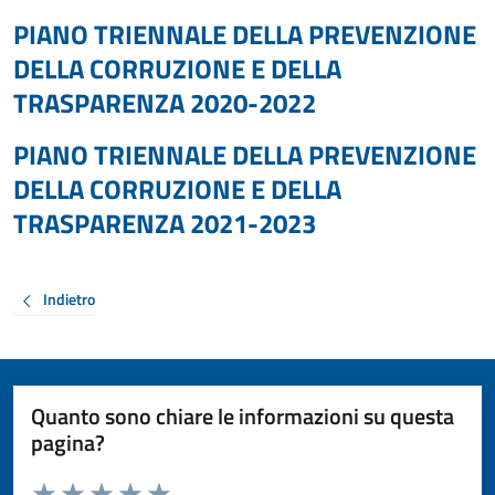
PIANO TRIENNALE DELLA PREVENZIONE
DELLA CORRUZIONE E DELLA
TRASPARENZA 2020-2022
PIANO TRIENNALE DELLA PREVENZIONE
DELLA CORRUZIONE E DELLA
TRASPARENZA 2021-2023
Indietro
Quanto sono chiare le informazioni su questa
pagina?
Valuta da 1 a 5 stelle la pagina