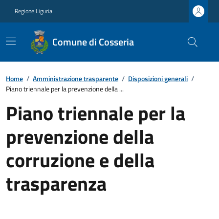
Regione Liguria
Comune di Cosseria
Home
/
Amministrazione trasparente
/
Disposizioni generali
/
Piano triennale per la prevenzione della ...
Piano triennale per la
prevenzione della
corruzione e della
trasparenza