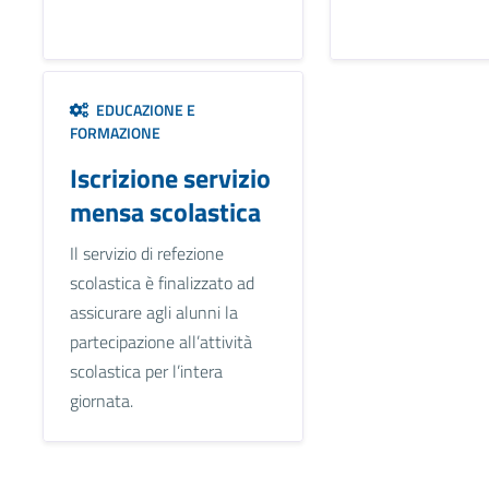
EDUCAZIONE E
FORMAZIONE
Iscrizione servizio
mensa scolastica
Il servizio di refezione
scolastica è finalizzato ad
assicurare agli alunni la
partecipazione all’attività
scolastica per l’intera
giornata.