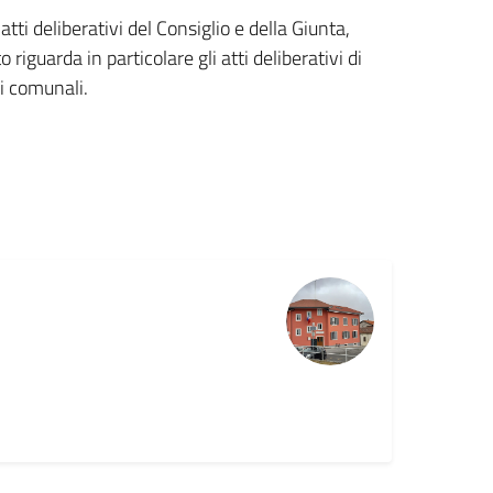
atti deliberativi del Consiglio e della Giunta,
 riguarda in particolare gli atti deliberativi di
ci comunali.