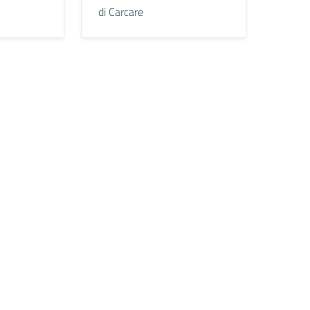
di Carcare