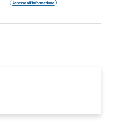
Accesso all'informazione