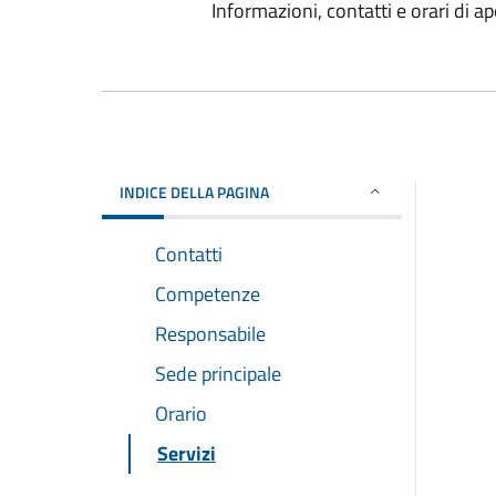
Informazioni, contatti e orari di ap
INDICE DELLA PAGINA
Contatti
Competenze
Responsabile
Sede principale
Orario
Servizi