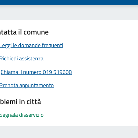
tatta il comune
Leggi le domande frequenti
Richiedi assistenza
Chiama il numero 019 519608
Prenota appuntamento
blemi in città
Segnala disservizio