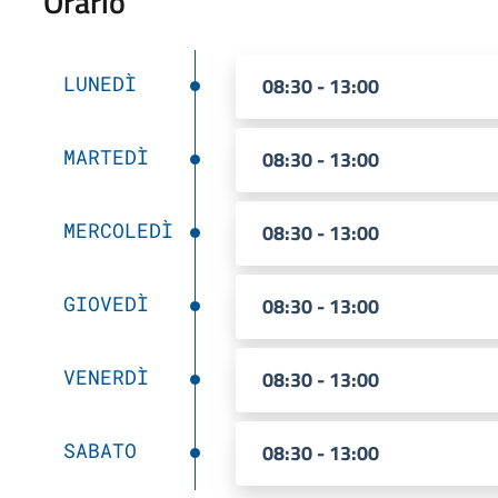
Orario
LUNEDÌ
08:30 - 13:00
MARTEDÌ
08:30 - 13:00
MERCOLEDÌ
08:30 - 13:00
GIOVEDÌ
08:30 - 13:00
VENERDÌ
08:30 - 13:00
SABATO
08:30 - 13:00